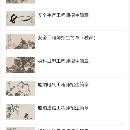
安全生产工程师招生简章
安全工程师招生简章（独家）
材料成型工程师招生简章
船舶电气工程师招生简章
船舶通信工程师招生简章