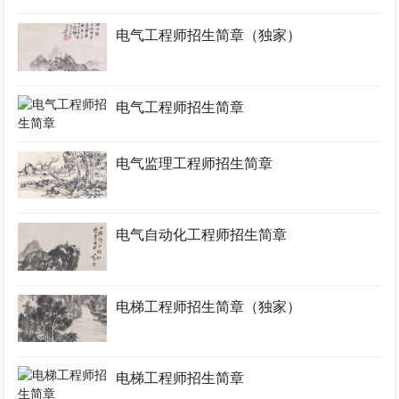
电气工程师招生简章（独家）
电气工程师招生简章
电气监理工程师招生简章
电气自动化工程师招生简章
电梯工程师招生简章（独家）
电梯工程师招生简章