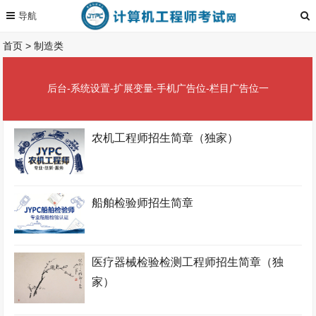
首页
>
制造类
后台-系统设置-扩展变量-手机广告位-栏目广告位一
农机工程师招生简章（独家）
船舶检验师招生简章
医疗器械检验检测工程师招生简章（独
家）