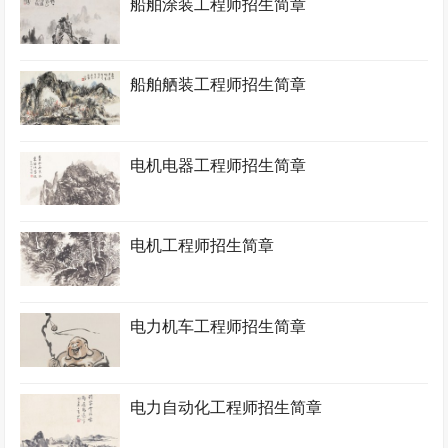
船舶涂装工程师招生简章
船舶舾装工程师招生简章
电机电器工程师招生简章
电机工程师招生简章
电力机车工程师招生简章
电力自动化工程师招生简章