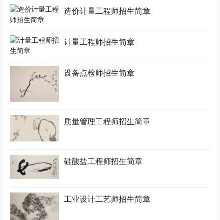
造价计量工程师招生简章
计量工程师招生简章
设备点检师招生简章
质量管理工程师招生简章
硅酸盐工程师招生简章
工业设计工艺师招生简章