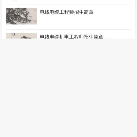
电线电缆工程师招生简章
电线电缆机电工程师招生简章
电线电缆质检工程师招生简章
锻压工程师招生简章
阀门工程师招生简章
飞行器工程师招生简章