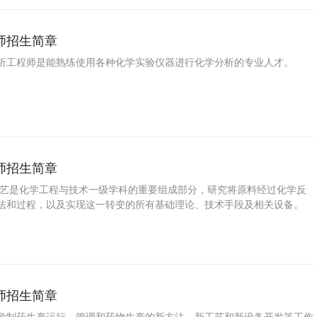
师招生简章
析工程师是能熟练使用各种化学实验仪器进行化学分析的专业人才。
师招生简章
工艺是化学工程与技术一级学科的重要组成部分，研究将原料经过化学反
法和过程，以及实现这一转变的所有基础理论、技术手段及相关设备。
师招生简章