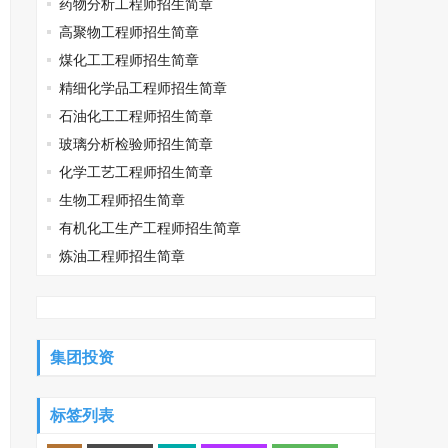
药物分析工程师招生简章
高聚物工程师招生简章
煤化工工程师招生简章
精细化学品工程师招生简章
石油化工工程师招生简章
玻璃分析检验师招生简章
化学工艺工程师招生简章
生物工程师招生简章
有机化工生产工程师招生简章
炼油工程师招生简章
集团投资
标签列表