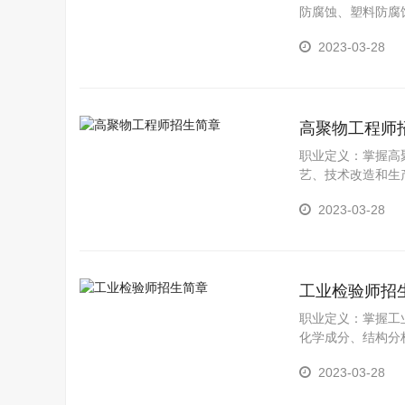
防腐蚀、塑料防腐
洗防腐蚀、电化学
2023-03-28
技术人员。
高聚物工程师
职业定义：掌握高
艺、技术改造和生
操作、产品质量控
2023-03-28
工业检验师招
职业定义：掌握工
化学成分、结构分
化学分析基本技能
2023-03-28