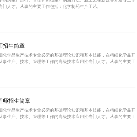
学制药生产运行、管理和药物生产的新方法、新工艺和新设备开发等工作
专门人才。从事的主要工作包括：化学制药生产工艺。
师招生简章
细化学品生产技术专业必需的基础理论知识和基本技能，在精细化学品开
从事生产、技术、管理等工作的高级技术应用性专门人才。从事的主要工
生产工艺。
程师招生简章
细化学品生产技术专业必需的基础理论知识和基本技能，在精细化学品开
从事生产、技术、管理等工作的高级技术应用性专门人才。从事的主要工
生产工艺。