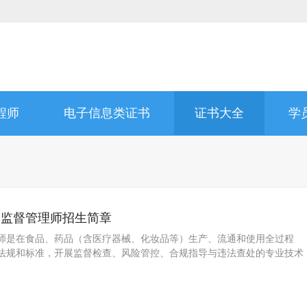
程师
电子信息类证书
证书大全
学
品监督管理师招生简章
师是在食品、药品（含医疗器械、化妆品等）生产、流通和使用全过程
法规和标准，开展监督检查、风险管控、合规指导与违法查处的专业技术