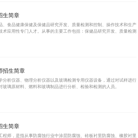
招生简章
品、食品健康保健及保健品研究开发、质量检测和控制、操作技术和生产
技术应用性专门人才。从事的主要工作包括：保健品研究开发、质量检测
师招生简章
学分析仪器、物理分析仪器以及玻璃检测专用仪器设备，通过对试样进行
对玻璃原材料、燃料和玻璃制品进行分析、检验和检测的人员。
招生简章
工程师，是指从事防腐蚀行业中涂层防腐蚀、砖板衬里防腐蚀、橡胶衬里