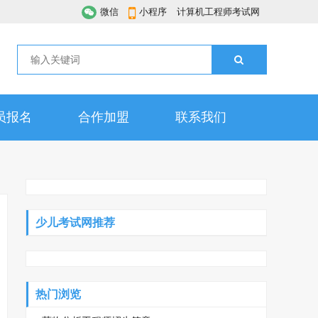
微信
小程序
计算机工程师考试网
员报名
合作加盟
联系我们
少儿考试网推荐
热门浏览