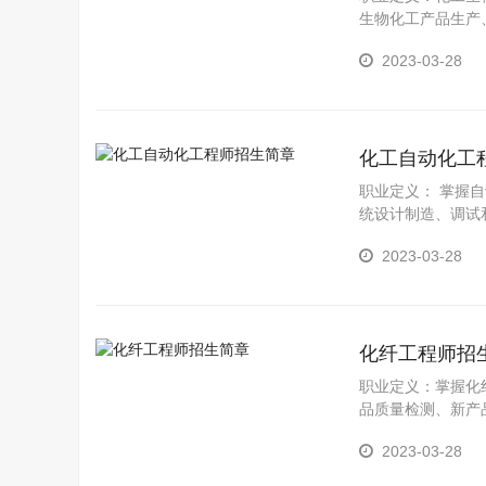
生物化工产品生产
2023-03-28
化工自动化工
职业定义： 掌握
统设计制造、调试
和生产设备的制造
2023-03-28
化纤工程师招
职业定义：掌握化
品质量检测、新产
作包括：化纤生产
2023-03-28