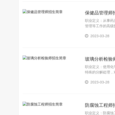
保健品管理师
职业定义：从事药
管理等工作的高级
和控制技能。
2023-03-28
玻璃分析检验
职业定义：使用化
特殊的分解处理，
2023-03-28
防腐蚀工程师
职业定义：防腐蚀