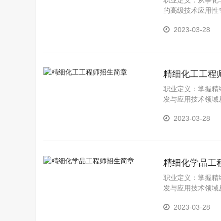
职业定义：从事化
的高级技术应用性
2023-03-28
精细化工工程
职业定义：掌握精
发与应用技术领域
作包括：精细化工
2023-03-28
精细化学品工
职业定义：掌握精
发与应用技术领域
作包括：精细化工
2023-03-28