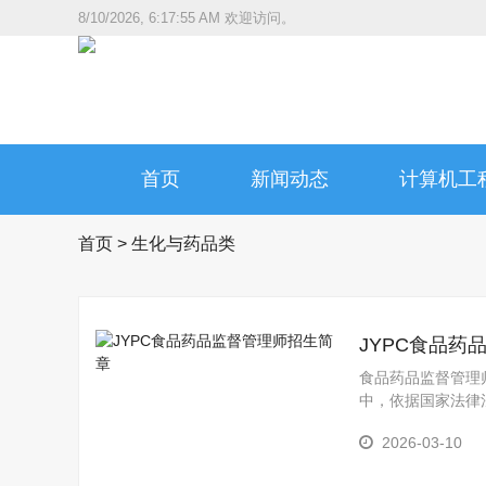
8/10/2026, 6:17:56 AM
欢迎访问。
首页
新闻动态
计算机工
首页
>
生化与药品类
JYPC食品药
食品药品监督管理
中，依据国家法律
监管人员。
2026-03-10