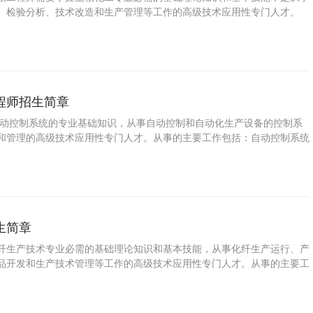
、检验分析、技术改造和生产管理等工作的高级技术应用性专门人才。
程师招生简章
自动控制系统的专业基础知识，从事自动控制和自动化生产设备的控制系
和管理的高级技术应用性专门人才。从事的主要工作包括：自动控制系统
、调试、维护及技术管理。
生简章
纤生产技术专业必需的基础理论知识和基本技能，从事化纤生产运行、产
品开发和生产技术管理等工作的高级技术应用性专门人才。从事的主要工
运行、产品质量控制。