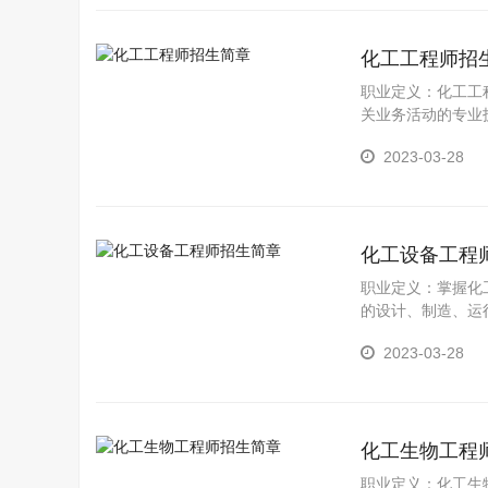
化工工程师招
职业定义：化工工
关业务活动的专业
2023-03-28
化工设备工程
职业定义：掌握化
的设计、制造、运
括：化工机械设备
2023-03-28
化工生物工程
职业定义：化工生