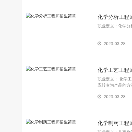
化学分析工程
职业定义：化学分
2023-03-28
化学工艺工程
职业定义： 化学
应转变为产品的方
2023-03-28
化学制药工程