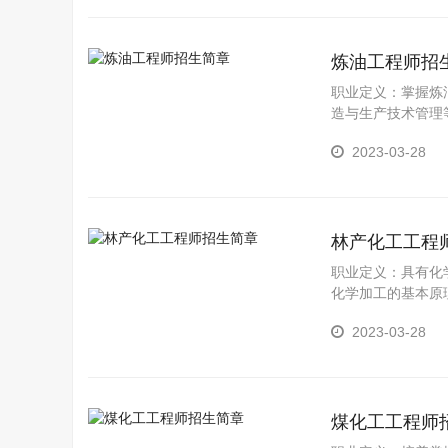
炼油工程师招
职业定义：掌握炼
造与生产技术管理
作、产品质量控制
2023-03-28
林产化工工程
职业定义：具有化
化学加工的基本原
作包括：具有开发
2023-03-28
分析、市场调研和
煤化工工程师