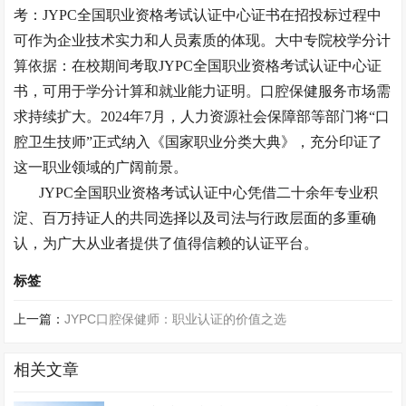
考：JYPC全国职业资格考试认证中心证书在招投标过程中
可作为企业技术实力和人员素质的体现。大中专院校学分计
算依据：在校期间考取JYPC全国职业资格考试认证中心证
书，可用于学分计算和就业能力证明。口腔保健服务市场需
求持续扩大。2024年7月，人力资源社会保障部等部门将“口
腔卫生技师”正式纳入《国家职业分类大典》，充分印证了
这一职业领域的广阔前景。
JYPC全国职业资格考试认证中心凭借二十余年专业积
淀、百万持证人的共同选择
以及司法与行政层面的多重确
认，为广大从业者提供了值得信赖的认证平台。
标签
上一篇：
JYPC口腔保健师：职业认证的价值之选
相关文章