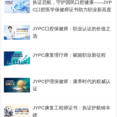
执证启航，守护国民口腔健康——JYP
C口腔医学保健师证书助力职业新高度
JYPC口腔保健师：职业认证的价值之
选
JYPC康复理疗师：赋能职业新征程
JYPC护理保健师：康养时代的权威认
证
JYPC康复工程师证书：执证护航铸丰
碑