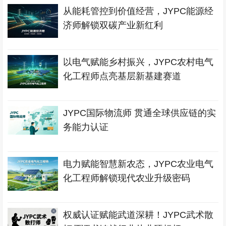
从能耗管控到价值经营，JYPC能源经
济师解锁双碳产业新红利
以电气赋能乡村振兴，JYPC农村电气
化工程师点亮基层新基建赛道
JYPC国际物流师 贯通全球供应链的实
务能力认证
电力赋能智慧新农态，JYPC农业电气
化工程师解锁现代农业升级密码
权威认证赋能武道深耕！JYPC武术散