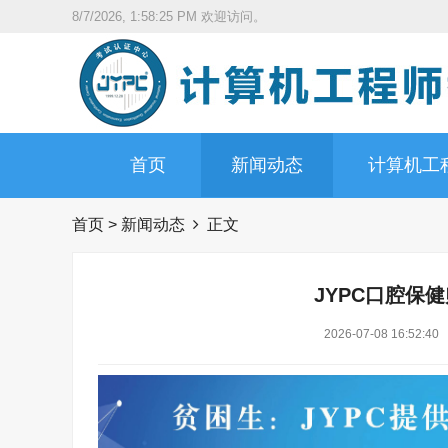
8/7/2026, 1:58:26 PM
欢迎访问。
首页
新闻动态
计算机工
首页
>
新闻动态
正文
JYPC口腔保
2026-07-08 16:52:40