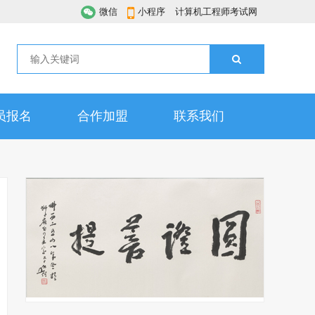
微信
小程序
计算机工程师考试网
员报名
合作加盟
联系我们