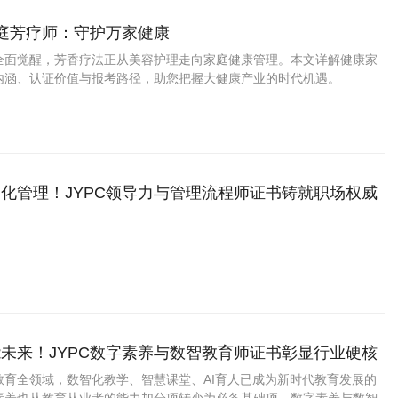
家庭芳疗师：守护万家健康
全面觉醒，芳香疗法正从美容护理走向家庭健康管理。本文详解健康家
内涵、认证价值与报考路径，助您把握大健康产业的时代机遇。
化管理！JYPC领导力与管理流程师证书铸就职场权威
未来！JYPC数字素养与数智教育师证书彰显行业硬核
教育全领域，数智化教学、智慧课堂、AI育人已成为新时代教育发展的