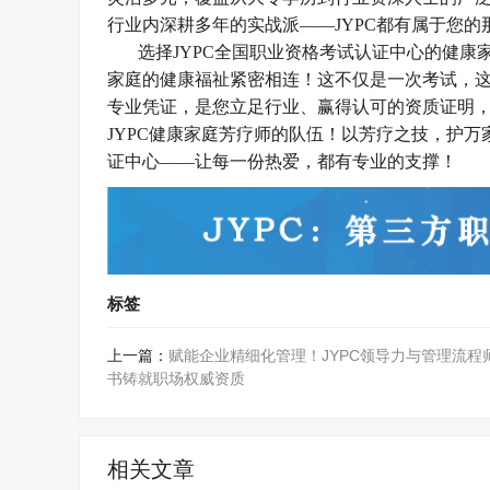
行业内深耕多年的实战派
——JYPC都有属于您
选择
JYPC全国职业资格考试认证中心的健
家庭的健康福祉紧密相连！这不仅是一次考试，
专业凭证，是您立足行业、赢得认可的资质证明
JYPC健康家庭芳疗师的队伍！以芳疗之技，护万
证中心——让每一份热爱，都有专业的支撑！
标签
上一篇：
赋能企业精细化管理！JYPC领导力与管理流程
书铸就职场权威资质
相关文章