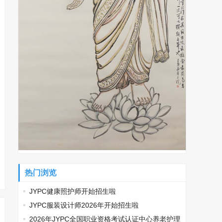
热门浏览
JYPC健康照护师开始招生啦
JYPC服装设计师2026年开始招生啦
2026年JYPC全国职业资格考试认证中心养老护理