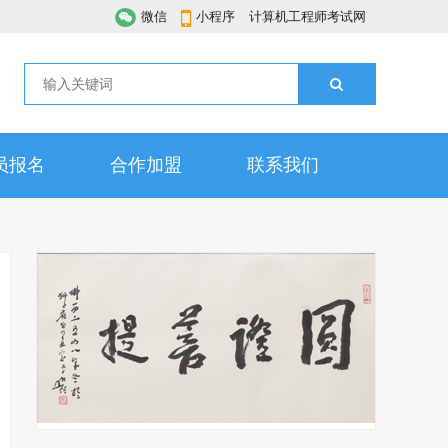
微信
小程序
计算机工程师考试网
员报名
合作加盟
联系我们