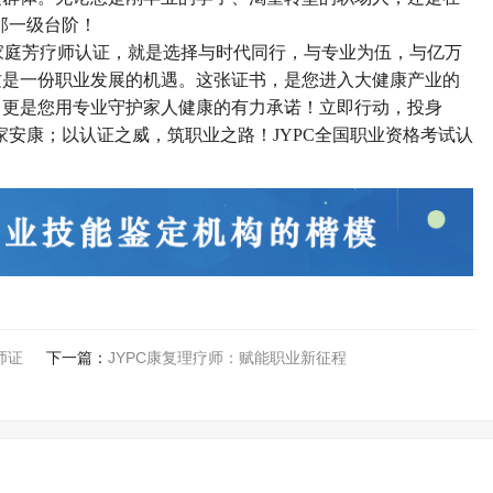
的那一级台阶！
康家庭芳疗师认证，就是选择与时代同行，与专业为伍，与亿万
这是一份职业发展的机遇。这张证书，是您进入大健康产业的
，更是您用专业守护家人健康的有力承诺！立即行动，投身
家安康；以认证之威，筑职业之路！JYPC全国职业资格考试认
师证
下一篇：
JYPC康复理疗师：赋能职业新征程