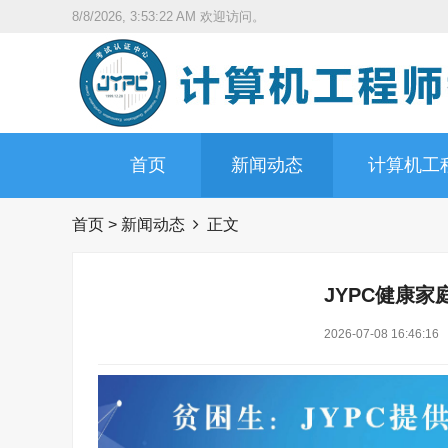
8/8/2026, 3:53:24 AM
欢迎访问。
首页
新闻动态
计算机工
首页
>
新闻动态
正文
JYPC健康
2026-07-08 16:46:16