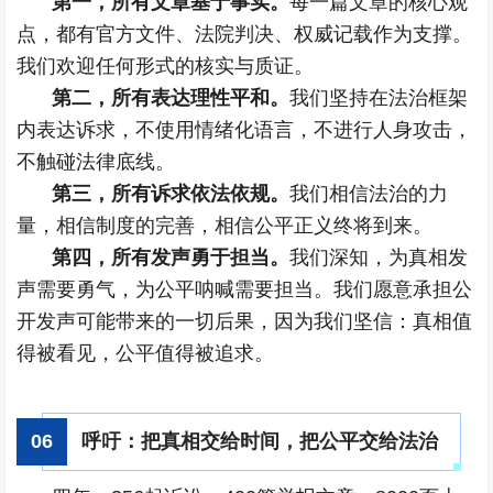
第一，所有文章基于事实。
每一篇文章的核心观
点，都有官方文件、法院判决、权威记载作为支撑。
我们欢迎任何形式的核实与质证。
第二，所有表达理性平和。
我们坚持在法治框架
内表达诉求，不使用情绪化语言，不进行人身攻击，
不触碰法律底线。
第三，所有诉求依法依规。
我们相信法治的力
量，相信制度的完善，相信公平正义终将到来。
第四，所有发声勇于担当。
我们深知，为真相发
声需要勇气，为公平呐喊需要担当。我们愿意承担公
开发声可能带来的一切后果，因为我们坚信：真相值
得被看见，公平值得被追求。
0
6
呼吁：把真相交给时间，把公平交给法治