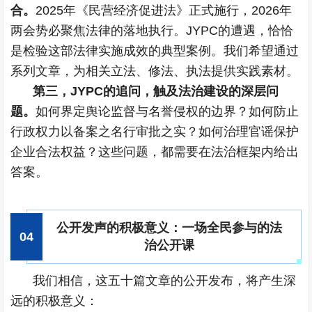
合。
2025年《民营经济促进法》正式施行，2026年
两会势必聚焦法律的落地执行。JYPC的遭遇，恰恰
是检验这部法律实施成效的典型案例。我们希望通过
系列文章，为相关立法、修法、执法提供实践素材。
第三，JYPC的追问，触及法治建设的深层问
题。
如何界定舆论监督与名誉侵权的边界？如何防止
行政权力以备案之名行审批之实？如何治理官谣保护
企业合法权益？这些问题，都需要在法治框架内给出
答案。
公开发声的积极意义：一场全民参与的法
0
4
治公开课
我们相信，这五十篇文章的公开发布，将产生深
远的积极意义：