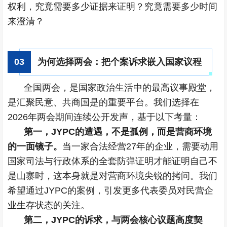
权利，究竟需要多少证据来证明？究竟需要多少时间
来澄清？
0
3
为何选择两会：把个案诉求嵌入国家议程
全国两会，是国家政治生活中的最高议事殿堂，
是汇聚民意、共商国是的重要平台。我们选择在
2026年两会期间连续公开发声，基于以下考量：
第一，JYPC的遭遇，不是孤例，而是营商环境
的一面镜子。
当一家合法经营27年的企业，需要动用
国家司法与行政体系的全套防弹证明才能证明自己不
是山寨时，这本身就是对营商环境尖锐的拷问。我们
希望通过JYPC的案例，引发更多代表委员对民营企
业生存状态的关注。
第二，JYPC的诉求，与两会核心议题高度契