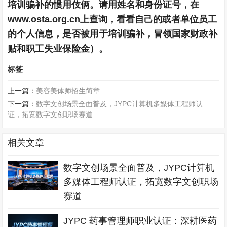
培训骗补的惯用伎俩。请用姓名和身份证号，在
www.osta.org.cn上查询，看看自己的或者单位员工
的个人信息，是否被用于培训骗补，冒领国家财政补
贴和职工失业保险金）。
标签
上一篇：
美容美体师招生简章
下一篇：
数字文创场景全面普及，JYPC计算机多媒体工程师认
证，拓宽数字文创职场赛道
相关文章
数字文创场景全面普及，JYPC计算机
多媒体工程师认证，拓宽数字文创职场
赛道
JYPC 药事管理师职业认证：深耕医药