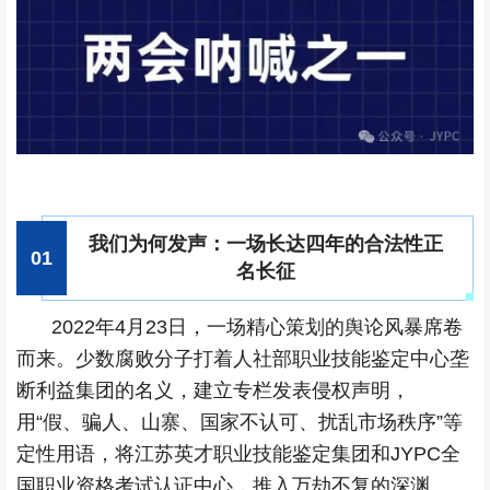
我们为何发声：一场长达四年的合法性正
0
1
名长征
2022年4月23日，一场精心策划的舆论风暴席卷
而来。少数腐败分子打着人社部职业技能鉴定中心垄
断利益集团的名义，建立专栏发表侵权声明，
用“假、骗人、山寨、国家不认可、扰乱市场秩序”等
定性用语，将江苏英才职业技能鉴定集团和JYPC全
国职业资格考试认证中心，推入万劫不复的深渊。