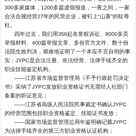
300多家媒体，1200多篇虚假报道，一夜之间，一家
合法合规经营27年的民营企业，被钉上“山寨”的耻辱
柱。
四年过去，我们用356起名誉权诉讼、8000多页
举报材料、400篇举报文章、多份官方文件、数十份
法院生效判决，艰难地证明了一个本应不言自明的事
实：JYPC是合法注册、依法经营、法律手续齐全的
职业技能鉴定机构。
——江苏省市场监督管理局《不予行政处罚决定
书》采纳了JYPC发放职业资格证书无需经人社部门
备案的听证意见；
——江苏省高级人民法院民事裁定书确认JYPC
的经营范围包括职业资格鉴定、技能证书发放；
——国家市场监督管理总局年鉴明确记载JYPC
为法律手续齐全的第三方职业资格认证机构；