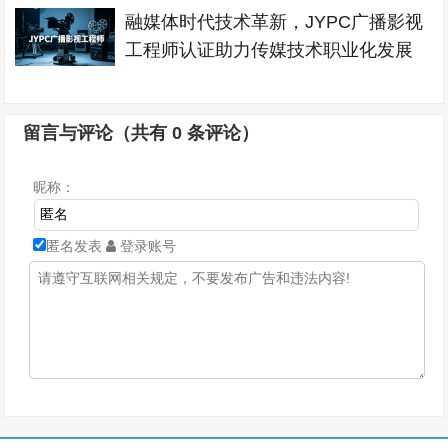
融媒体时代技术革新，JYPC广播影视
工程师认证助力传媒技术职业化发展
留言与评论（共有
0
条评论）
昵称：
匿名发表
登录账号