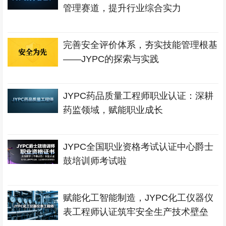
管理赛道，提升行业综合实力
完善安全评价体系，夯实技能管理根基
——JYPC的探索与实践
JYPC药品质量工程师职业认证：深耕
药监领域，赋能职业成长
JYPC全国职业资格考试认证中心爵士
鼓培训师考试啦
赋能化工智能制造，JYPC化工仪器仪
表工程师认证筑牢安全生产技术壁垒