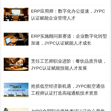
ERP应用师：数字化办公提速，JYPC
认证赋能企业管理人才
ERP实施顾问新赛道：企业数字化转型
加速，JYPC认证赋能人才成长
烹饪工艺师职业进阶：餐饮品质升级，
JYPC认证赋能技能人才发展
抢抓低空经济新机遇，JYPC航空通信
工程师认证打造高端通航技术资质