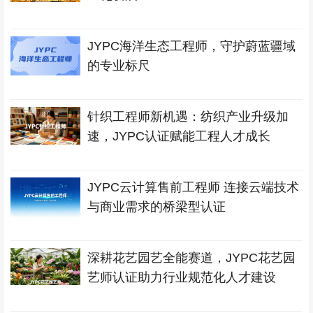
JYPC海洋生态工程师，守护蔚蓝疆域
的专业标尺
针织工程师新机遇：纺织产业升级加
速，JYPC认证赋能工程人才成长
JYPC云计算售前工程师 连接云端技术
与商业需求的桥梁型认证
深耕花艺园艺全能赛道，JYPC花艺园
艺师认证助力行业规范化人才建设